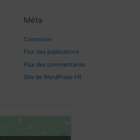
Méta
Connexion
Flux des publications
Flux des commentaires
Site de WordPress-FR