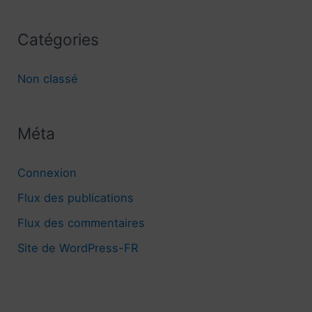
Catégories
Non classé
Méta
Connexion
Flux des publications
Flux des commentaires
Site de WordPress-FR