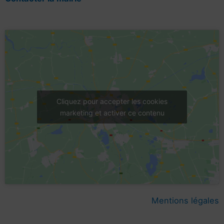
Cliquez pour accepter les cookies
marketing et activer ce contenu
Mentions légales