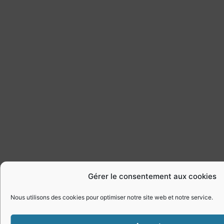
Gérer le consentement aux cookies
Nous utilisons des cookies pour optimiser notre site web et notre service.