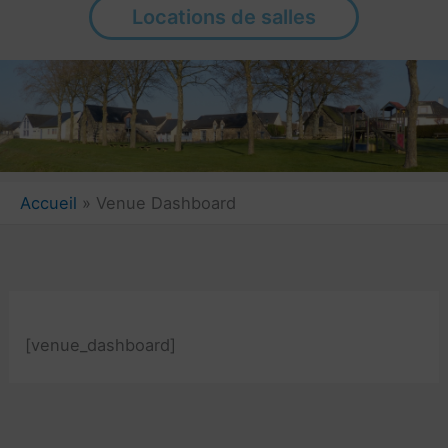
Locations de salles
Accueil
Venue Dashboard
[venue_dashboard]