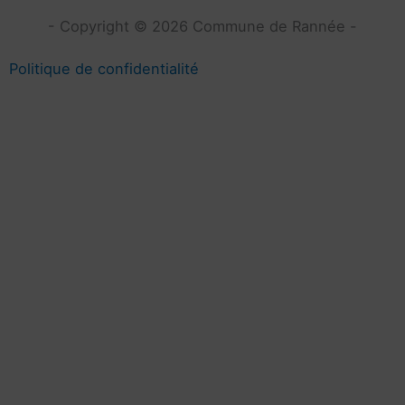
- Copyright © 2026 Commune de Rannée -
Politique de confidentialité