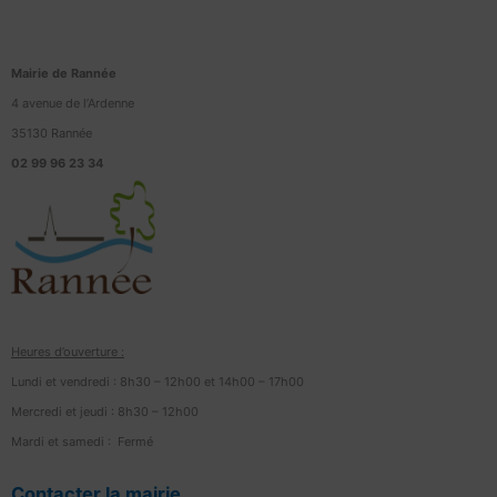
Mairie de Rannée
4 avenue de l’Ardenne
35130 Rannée
02 99 96 23 34
Heures d’ouverture :
Lundi et vendredi : 8h30 – 12h00 et 14h00 – 17h00
Mercredi et jeudi : 8h30 – 12h00
Mardi et samedi : Fermé
Contacter la mairie