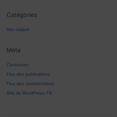
Catégories
Non classé
Méta
Connexion
Flux des publications
Flux des commentaires
Site de WordPress-FR