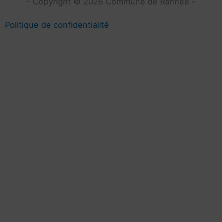
- Copyright © 2026 Commune de Rannée -
Politique de confidentialité