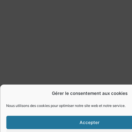
Gérer le consentement aux cookies
Nous utilisons des cookies pour optimiser notre site web et notre service.
Accepter