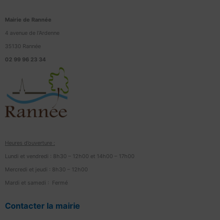
Mairie de Rannée
4 avenue de l’Ardenne
35130 Rannée
02 99 96 23 34
Heures d’ouverture :
Lundi et vendredi : 8h30 – 12h00 et 14h00 – 17h00
Mercredi et jeudi : 8h30 – 12h00
Mardi et samedi : Fermé
Contacter la mairie