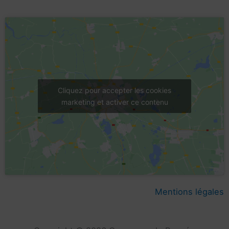
Cliquez pour accepter les cookies
marketing et activer ce contenu
Mentions légales