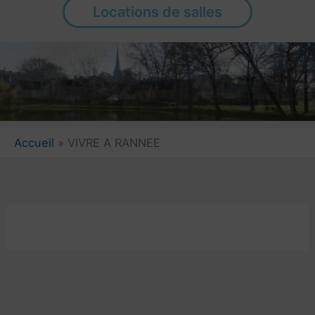
Locations de salles
Accueil
VIVRE A RANNEE