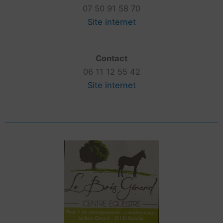
07 50 91 58 70
Site internet
Contact
06 11 12 55 42
Site internet