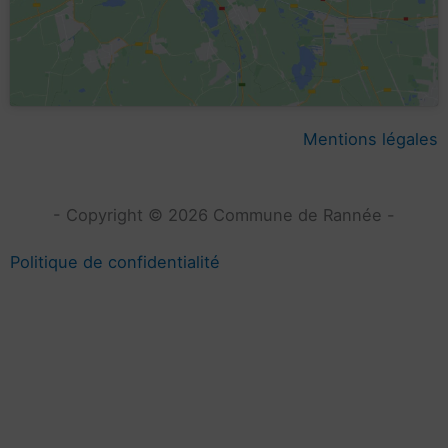
Mentions légales
- Copyright © 2026 Commune de Rannée -
Politique de confidentialité