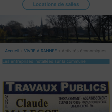
Locations de salles
Accueil
VIVRE A RANNEE
Activités économiques
Les entreprises installées sur la commune