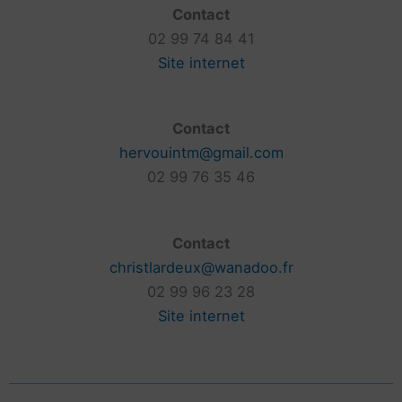
Contact
02 99 74 84 41
Site internet
Contact
hervouintm@gmail.com
02 99 76 35 46
Contact
christlardeux@wanadoo.fr
02 99 96 23 28
Site internet