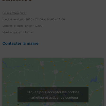
Heures d’ouverture :
Lundi et vendredi : 8h30 – 12h00 et 14h00 – 17h00
Mercredi et jeudi : 8h30 – 12h00
Mardi et samedi : Fermé
Contacter la mairie
Cliquez pour accepter les cookies
marketing et activer ce contenu