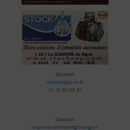
Contact
contact@sr-m.fr
06 15 89 08 94
Contact
lespaniersherisset@orange.fr