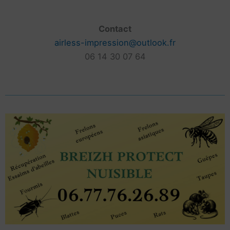
Contact
airless-impression@outlook.fr
06 14 30 07 64