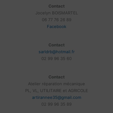
Contact
Jocelyn BOISMARTEL
06 77 76 26 89
Facebook
Contact
sarldrb@hotmail.fr
02 99 96 35 60
Contact
Atelier réparation mécanique
PL, VL, UTILITAIRE et AGRICOLE
artirannee35@gmail.com
02 99 96 35 89