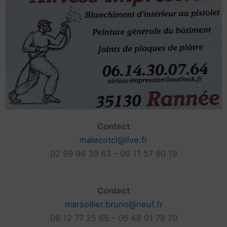
Contact
malecotcl@live.fr
02 99 96 39 83 – 06 11 57 60 19
Contact
marsollier.bruno@neuf.fr
06 12 77 25 65 – 06 48 01 78 70