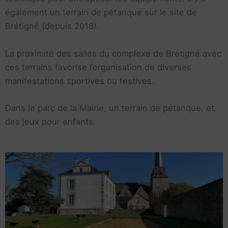
également un terrain de pétanque sur le site de
Brétigné (depuis 2018).
La proximité des salles du complexe de Brétigné avec
ces terrains favorise l’organisation de diverses
manifestations sportives ou festives.
Dans le parc de la Mairie, un terrain de pétanque, et
des jeux pour enfants.