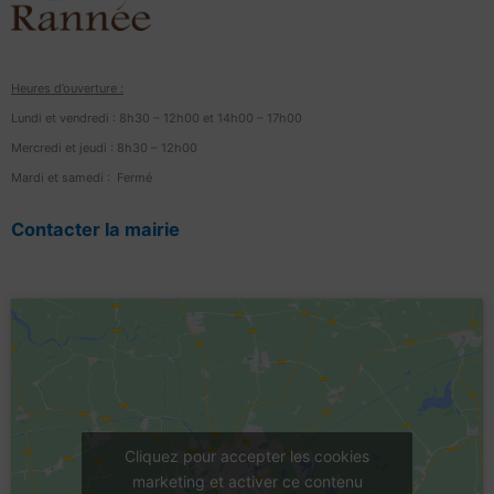
Heures d’ouverture :
Lundi et vendredi : 8h30 – 12h00 et 14h00 – 17h00
Mercredi et jeudi : 8h30 – 12h00
Mardi et samedi : Fermé
Contacter la mairie
Cliquez pour accepter les cookies
marketing et activer ce contenu