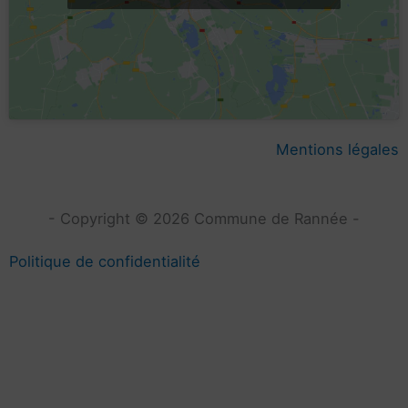
Mentions légales
- Copyright © 2026 Commune de Rannée -
Politique de confidentialité